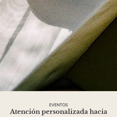
EVENTOS
Atención personalizada hacia